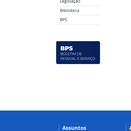
Legislação
Biblioteca
BPS
Assuntos