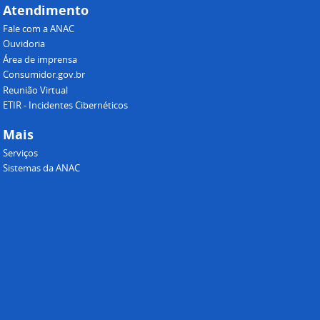
Atendimento
Fale com a ANAC
Ouvidoria
Área de imprensa
Consumidor.gov.br
Reunião Virtual
ETIR - Incidentes Cibernéticos
Mais
Serviços
Sistemas da ANAC