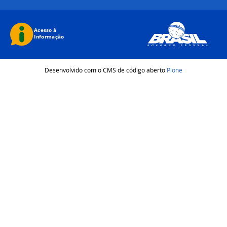
Desenvolvido com o CMS de código aberto
Plone