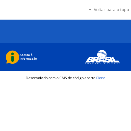
Voltar para o topo
Desenvolvido com o CMS de código aberto
Plone