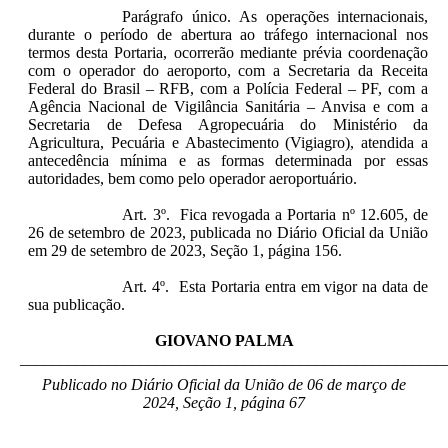
Parágrafo único. As operações internacionais,
durante o período de abertura ao tráfego internacional nos
termos desta Portaria, ocorrerão mediante prévia coordenação
com o operador do aeroporto, com a Secretaria da Receita
Federal do Brasil – RFB, com a Polícia Federal – PF, com a
Agência Nacional de Vigilância Sanitária – Anvisa e com a
Secretaria de Defesa Agropecuária do Ministério da
Agricultura, Pecuária e Abastecimento (Vigiagro), atendida a
antecedência mínima e as formas determinada por essas
autoridades, bem como pelo operador aeroportuário.
Art. 3º. Fica revogada a Portaria nº 12.605, de
26 de setembro de 2023, publicada no Diário Oficial da União
em 29 de setembro de 2023, Seção 1, página 156.
Art. 4º. Esta Portaria entra em vigor na data de
sua publicação.
GIOVANO PALMA
_____________________________________________________
Publicado no Diário Oficial da União de 06 de março de
2024, Seção 1, página 67