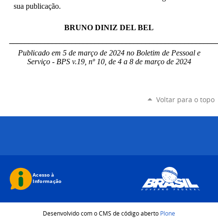
sua publicação.
BRUNO DINIZ DEL BEL
_____________________________________________________
Publicado em 5 de março de 2024 no Boletim de Pessoal e
Serviço - BPS v.19, nº 10, de 4 a 8 de março de 2024
Voltar para o topo
Desenvolvido com o CMS de código aberto
Plone