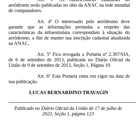
aeródromo serão publicadas no sítio da ANAC na rede mundial
de computadores.
Art. 4º O interessado pelo aeródromo deve
garantir que as informações prestadas a respeito das
características da infraestrutura correspondam à situação do
aeródromo, a fim de manter sua inscrição cadastral atualizada
na ANAC.
Art. 5º Fica revogada a Portaria nº 2.307/SIA,
de 6 de setembro de 2013, publicada no Diário Oficial da
União de 9 de setembro de 2013, Seção 1, Página 19.
Art. 6º Esta Portaria entra em vigor na data de
sua publicação.
LUCAS BERNARDINO TRAVAGIN
____________________________________________________
Publicado no Diário Oficial da União de 17 de julho de
2023, Seção 1, página 123