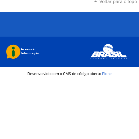
Voltar para o topo
Desenvolvido com o CMS de código aberto
Plone