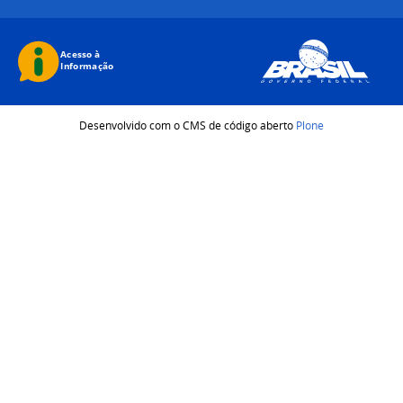
Desenvolvido com o CMS de código aberto
Plone