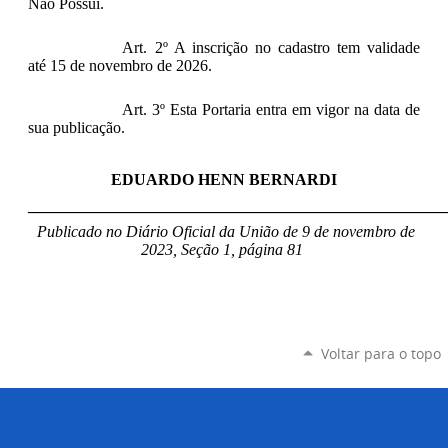
Não Possui.
Art. 2º A inscrição no cadastro tem validade
até 15 de novembro de 2026.
Art. 3º Esta Portaria entra em vigor na data de
sua publicação.
EDUARDO HENN BERNARDI
____________________________________________________
Publicado no Diário Oficial da União de 9 de novembro de
2023, Seção 1, página 81
Voltar para o topo