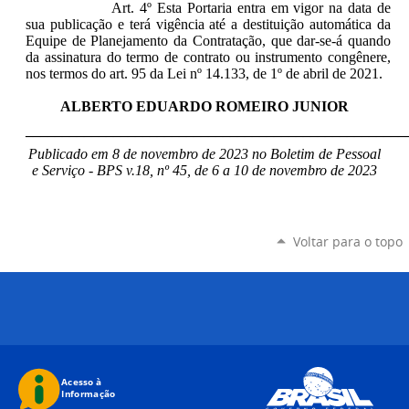
Art. 4º Esta Portaria entra em vigor na data de
sua publicação e terá vigência até a destituição automática da
Equipe de Planejamento da Contratação, que dar-se-á quando
da assinatura do termo de contrato ou instrumento congênere,
nos termos do art. 95 da Lei nº 14.133, de 1º de abril de 2021.
ALBERTO EDUARDO ROMEIRO JUNIOR
____________________________________________________
Publicado em 8 de novembro de 2023 no Boletim de Pessoal
e Serviço - BPS v.18, nº 45, de 6 a 10 de novembro de 2023
Voltar para o topo