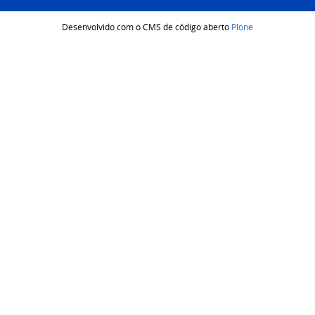
Desenvolvido com o CMS de código aberto
Plone