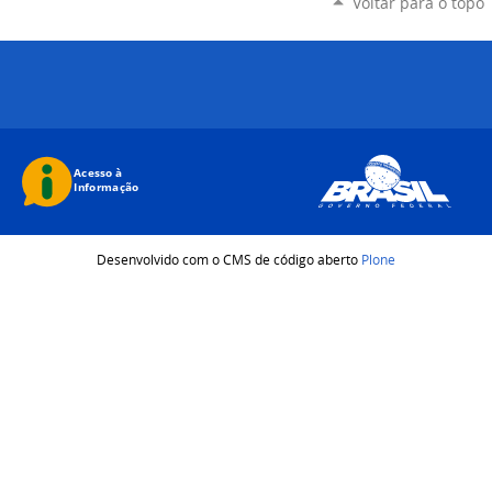
Voltar para o topo
Desenvolvido com o CMS de código aberto
Plone