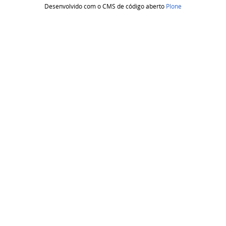
Desenvolvido com o CMS de código aberto
Plone