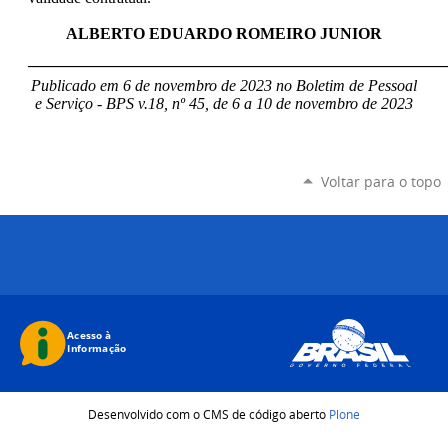
ALBERTO EDUARDO ROMEIRO JUNIOR
____________________________________________________
Publicado em 6 de novembro de 2023 no Boletim de Pessoal
e Serviço - BPS v.18, nº 45, de 6 a 10 de novembro de 2023
Voltar para o topo
Desenvolvido com o CMS de código aberto
Plone