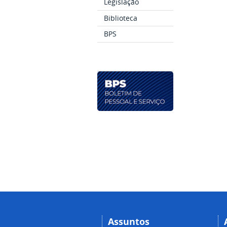
Legislação
Biblioteca
BPS
Assuntos