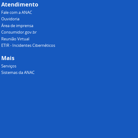
Atendimento
Fale com a ANAC
Ouvidoria
Área de imprensa
Consumidor.gov.br
Reunião Virtual
ETIR - Incidentes Cibernéticos
Mais
Serviços
Sistemas da ANAC