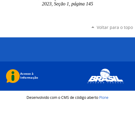
2023, Seção 1, página 145
Voltar para o topo
Desenvolvido com o CMS de código aberto
Plone