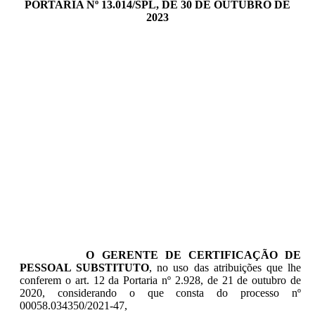
PORTARIA Nº 13.014/SPL, DE 30 DE OUTUBRO DE
2023
O GERENTE DE CERTIFICAÇÃO DE
PESSOAL SUBSTITUTO
, no uso das atribuições que lhe
conferem o art. 12 da Portaria nº 2.928, de 21 de outubro de
2020, considerando o que consta do processo nº
00058.034350/2021-47,