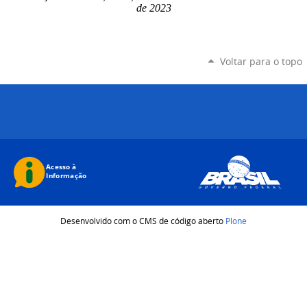
de 2023
Voltar para o topo
Desenvolvido com o CMS de código aberto
Plone