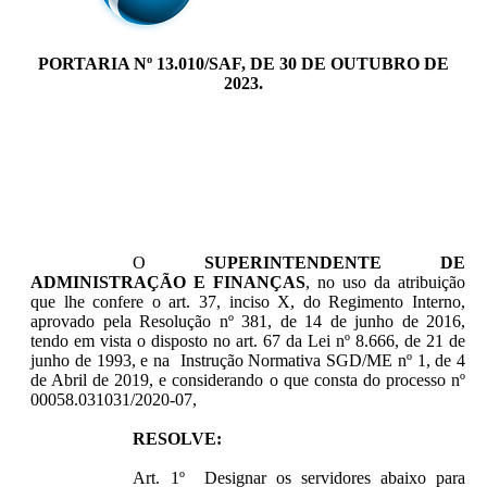
PORTARIA Nº 13.010/SAF, DE 30 DE OUTUBRO DE
2023.
O
SUPERINTENDENTE DE
ADMINISTRAÇÃO E FINANÇAS
, no uso da atribuição
que lhe confere o art. 37, inciso X, do Regimento Interno,
aprovado pela Resolução nº 381, de 14 de junho de 2016,
tendo em vista o disposto no art. 67 da Lei nº 8.666, de 21 de
junho de 1993, e na Instrução Normativa SGD/ME nº 1, de 4
de Abril de 2019, e considerando o que consta do processo nº
00058.031031/2020-07,
RESOLVE:
Art. 1º Designar os servidores abaixo para