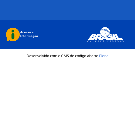
Desenvolvido com o CMS de código aberto
Plone