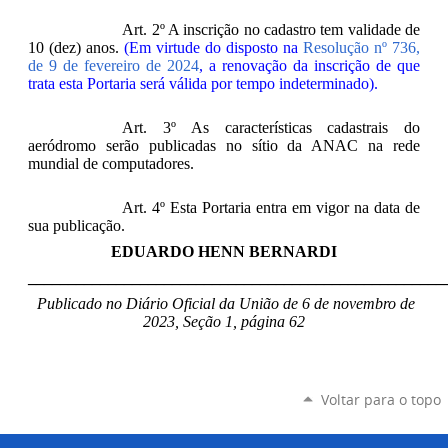
Art. 2º A inscrição no cadastro tem validade de
10 (dez) anos.
(Em virtude do disposto na
Resolução nº 736,
de 9 de fevereiro de 2024
, a renovação da inscrição de que
trata esta Portaria será válida por tempo indeterminado).
Art. 3º As características cadastrais do
aeródromo serão publicadas no sítio da ANAC na rede
mundial de computadores.
Art. 4º Esta Portaria entra em vigor na data de
sua publicação.
EDUARDO HENN BERNARDI
____________________________________________________
Publicado no Diário Oficial da União de 6 de novembro de
2023, Seção 1, página 62
Voltar para o topo