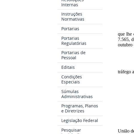
Internas
Instruções
Normativas
Portarias
que lhe 
Portarias
7.565, d
Regulatórias
outubro 
Portarias de
Pessoal
Editais
tráfego 
Condições
Especiais
Súmulas
Administrativas
Programas, Planos
e Diretrizes
Legislação Federal
Pesquisar
União de