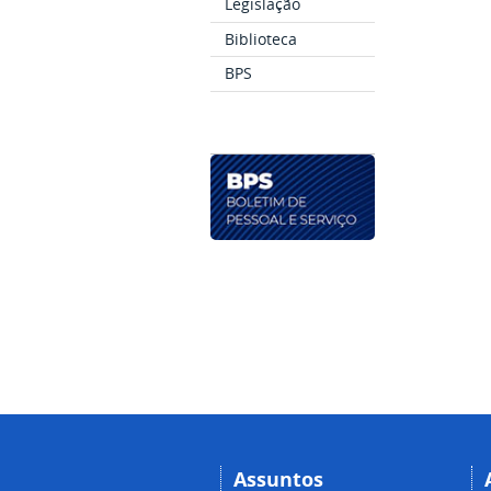
Legislação
Biblioteca
BPS
Assuntos