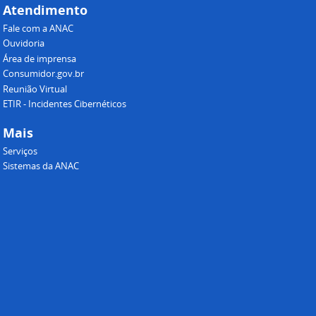
Atendimento
Fale com a ANAC
Ouvidoria
Área de imprensa
Consumidor.gov.br
Reunião Virtual
ETIR - Incidentes Cibernéticos
Mais
Serviços
Sistemas da ANAC