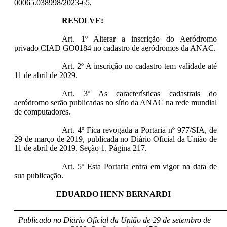
00065.038998/2023-65,
RESOLVE:
Art. 1º Alterar a inscrição do Aeródromo
privado CIAD GO0184 no cadastro de aeródromos da ANAC.
Art. 2º A inscrição no cadastro tem validade até
11 de abril de 2029.
Art. 3º As características cadastrais do
aeródromo serão publicadas no sítio da ANAC na rede mundial
de computadores.
Art. 4º Fica revogada a Portaria nº 977/SIA, de
29 de março de 2019, publicada no Diário Oficial da União de
11 de abril de 2019, Seção 1, Página 217.
Art. 5º Esta Portaria entra em vigor na data de
sua publicação.
EDUARDO HENN BERNARDI
____________________________________________________
Publicado no Diário Oficial da União de 29 de setembro de