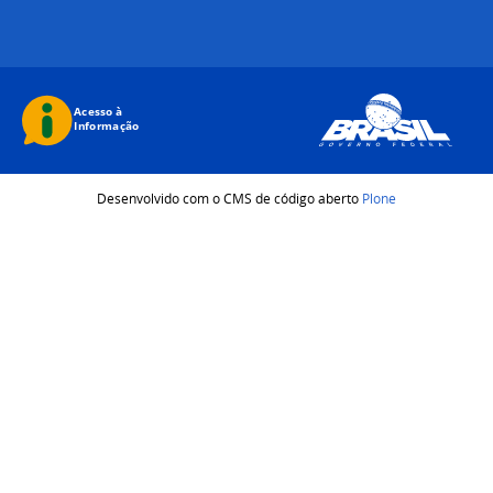
Desenvolvido com o CMS de código aberto
Plone