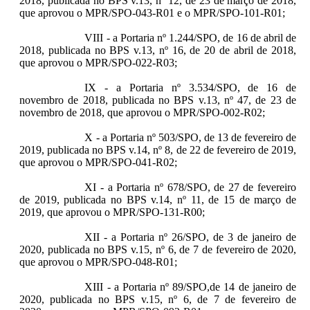
2018, publicada no BPS v.13, nº 12, de 23 de março de 2018,
que aprovou o MPR/SPO-043-R01 e o MPR/SPO-101-R01;
VIII - a Portaria nº 1.244/SPO, de 16 de abril de
2018, publicada no BPS v.13, nº 16, de 20 de abril de 2018,
que aprovou o MPR/SPO-022-R03;
IX - a Portaria nº 3.534/SPO, de 16 de
novembro de 2018, publicada no BPS v.13, nº 47, de 23 de
novembro de 2018, que aprovou o MPR/SPO-002-R02;
X - a Portaria nº 503/SPO, de 13 de fevereiro de
2019, publicada no BPS v.14, nº 8, de 22 de fevereiro de 2019,
que aprovou o MPR/SPO-041-R02;
XI - a Portaria nº 678/SPO, de 27 de fevereiro
de 2019, publicada no BPS v.14, nº 11, de 15 de março de
2019, que aprovou o MPR/SPO-131-R00;
XII - a Portaria nº 26/SPO, de 3 de janeiro de
2020, publicada no BPS v.15, nº 6, de 7 de fevereiro de 2020,
que aprovou o MPR/SPO-048-R01;
XIII - a Portaria nº 89/SPO,de 14 de janeiro de
2020, publicada no BPS v.15, nº 6, de 7 de fevereiro de