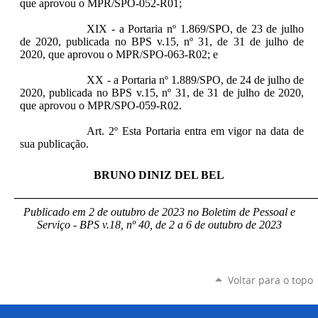
que aprovou o MPR/SPO-052-R01;
XIX - a Portaria nº 1.869/SPO, de 23 de julho
de 2020, publicada no BPS v.15, nº 31, de 31 de julho de
2020, que aprovou o MPR/SPO-063-R02; e
XX - a Portaria nº 1.889/SPO, de 24 de julho de
2020, publicada no BPS v.15, nº 31, de 31 de julho de 2020,
que aprovou o MPR/SPO-059-R02.
Art. 2º Esta Portaria entra em vigor na data de
sua publicação.
BRUNO DINIZ DEL BEL
_____________________________________________________
Publicado em 2 de outubro de 2023 no Boletim de Pessoal e
Serviço - BPS v.18, nº 40, de 2 a 6 de outubro de 2023
Voltar para o topo