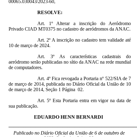
00065.030043/2023-60,
RESOLVE:
Art. 1º Alterar a inscrição do Aeródromo
Privado CIAD MT0375 no cadastro de aeródromos da ANAC.
Art. 2º A inscrição no cadastro tem validade até
10 de março de 2024.
Art. 3º As características cadastrais do
aeródromo serão publicadas no sítio da ANAC na rede mundial
de computadores.
Art. 4º Fica revogada a Portaria nº 522/SIA de 7
de março de 2014, publicada no Diário Oficial da União de 10
de março de 2014, Seção 1 Página 02.
Art. 5º Esta Portaria entra em vigor na data de
sua publicação.
EDUARDO HENN BERNARDI
____________________________________________________
Publicado no Diário Oficial da União de 6 de outubro de