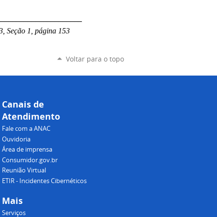
______________________
3, Seção 1, página 153
Voltar para o topo
Canais de
Atendimento
Fale com a ANAC
Ouvidoria
Área de imprensa
Consumidor.gov.br
Reunião Virtual
ETIR - Incidentes Cibernéticos
Mais
Serviços