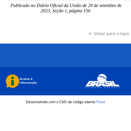
Publicado no Diário Oficial da União de 29 de setembro de
2023, Seção 1, página 156
Voltar para o topo
Desenvolvido com o CMS de código aberto
Plone