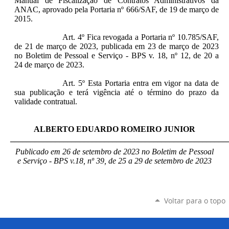
Manual de Fiscalização de Contratos Administrativos da
ANAC, aprovado pela Portaria nº 666/SAF, de 19 de março de
2015.
Art. 4º Fica revogada a Portaria nº 10.785/SAF,
de 21 de março de 2023, publicada em 23 de março de 2023
no Boletim de Pessoal e Serviço - BPS v. 18, nº 12, de 20 a
24 de março de 2023.
Art. 5º Esta Portaria entra em vigor na data de
sua publicação e terá vigência até o término do prazo da
validade contratual.
ALBERTO EDUARDO ROMEIRO JUNIOR
_____________________________________________________
Publicado em 26 de setembro de 2023 no Boletim de Pessoal
e Serviço - BPS v.18, nº 39, de 25 a 29 de setembro de 2023
Voltar para o topo