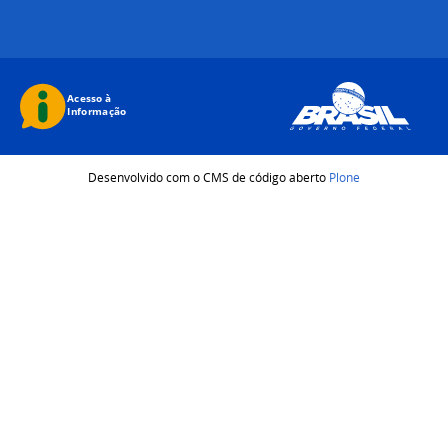
Desenvolvido com o CMS de código aberto
Plone