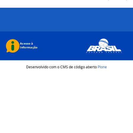
Desenvolvido com o CMS de código aberto
Plone