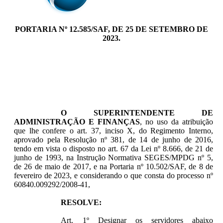
PORTARIA Nº 12.585/SAF, DE 25 DE SETEMBRO DE
2023.
O SUPERINTENDENTE DE
ADMINISTRAÇÃO E FINANÇAS
, no uso da atribuição
que lhe confere o art. 37, inciso X, do Regimento Interno,
aprovado pela Resolução nº 381, de 14 de junho de 2016,
tendo em vista o disposto no art. 67 da Lei nº 8.666, de 21 de
junho de 1993, na Instrução Normativa SEGES/MPDG nº 5,
de 26 de maio de 2017, e na Portaria nº 10.502/SAF, de 8 de
fevereiro de 2023, e considerando o que consta do processo nº
60840.009292/2008-41,
RESOLVE:
Art. 1º Designar os servidores abaixo