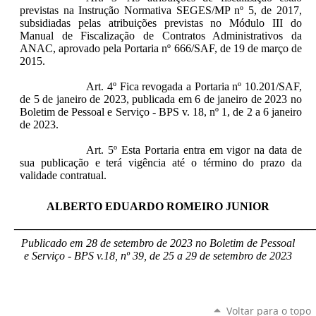
previstas na Instrução Normativa SEGES/MP nº 5, de 2017,
subsidiadas pelas atribuições previstas no Módulo III do
Manual de Fiscalização de Contratos Administrativos da
ANAC, aprovado pela Portaria nº 666/SAF, de 19 de março de
2015.
Art. 4º Fica revogada a Portaria nº 10.201/SAF,
de 5 de janeiro de 2023, publicada em 6 de janeiro de 2023 no
Boletim de Pessoal e Serviço - BPS v. 18, nº 1, de 2 a 6 janeiro
de 2023.
Art. 5º Esta Portaria entra em vigor na data de
sua publicação e terá vigência até o término do prazo da
validade contratual.
ALBERTO EDUARDO ROMEIRO JUNIOR
_____________________________________________________
Publicado em 28 de setembro de 2023 no Boletim de Pessoal
e Serviço - BPS v.18, nº 39, de 25 a 29 de setembro de 2023
Voltar para o topo