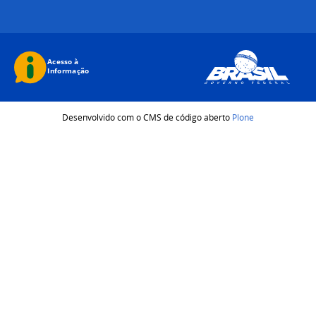
Desenvolvido com o CMS de código aberto
Plone