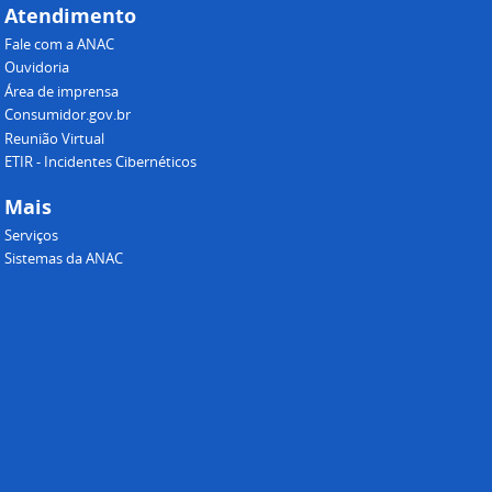
Atendimento
Fale com a ANAC
Ouvidoria
Área de imprensa
Consumidor.gov.br
Reunião Virtual
ETIR - Incidentes Cibernéticos
Mais
Serviços
Sistemas da ANAC