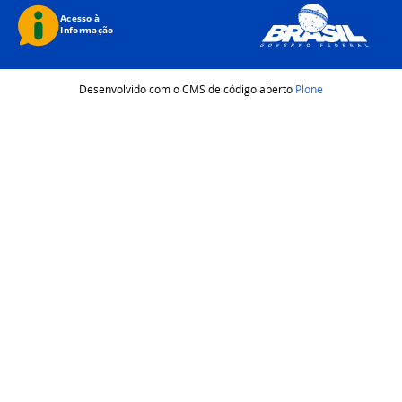
Desenvolvido com o CMS de código aberto
Plone