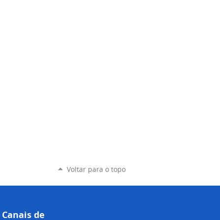
Voltar para o topo
Canais de