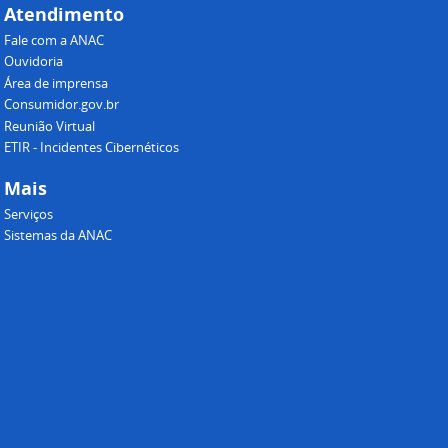
Atendimento
Fale com a ANAC
Ouvidoria
Área de imprensa
Consumidor.gov.br
Reunião Virtual
ETIR - Incidentes Cibernéticos
Mais
Serviços
Sistemas da ANAC