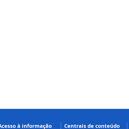
Acesso à informação
Centrais de conteúdo