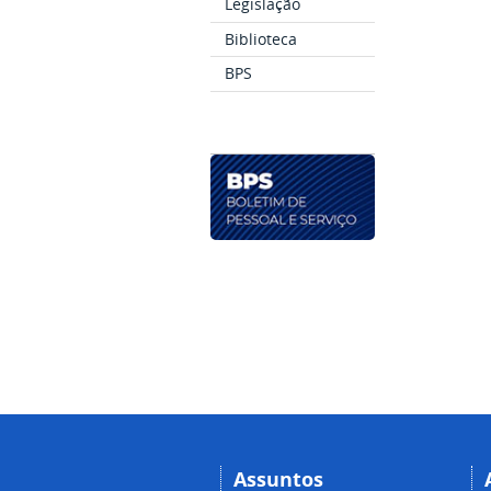
Legislação
Biblioteca
BPS
Assuntos