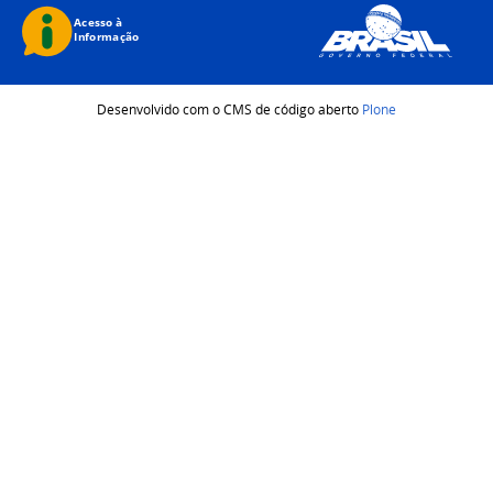
Desenvolvido com o CMS de código aberto
Plone