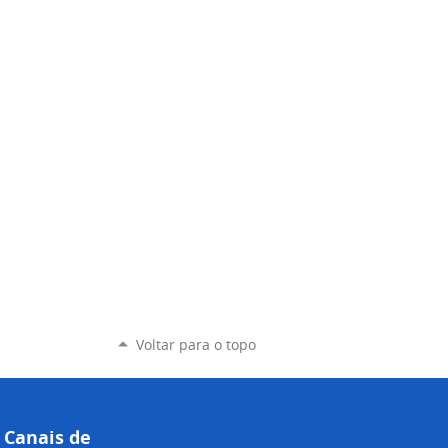
Voltar para o topo
Canais de