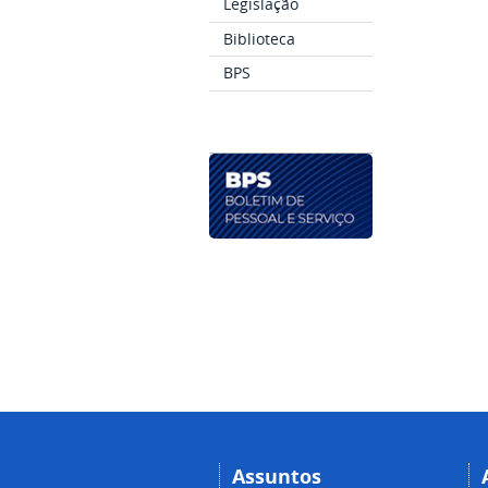
Legislação
Biblioteca
BPS
Assuntos