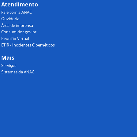
Atendimento
Fale com a ANAC
Ouvidoria
Área de imprensa
Consumidor.gov.br
Reunião Virtual
ETIR - Incidentes Cibernéticos
Mais
Serviços
Sistemas da ANAC