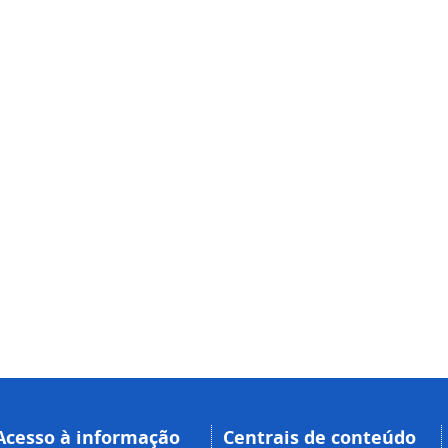
Acesso à informação
Centrais de conteúdo