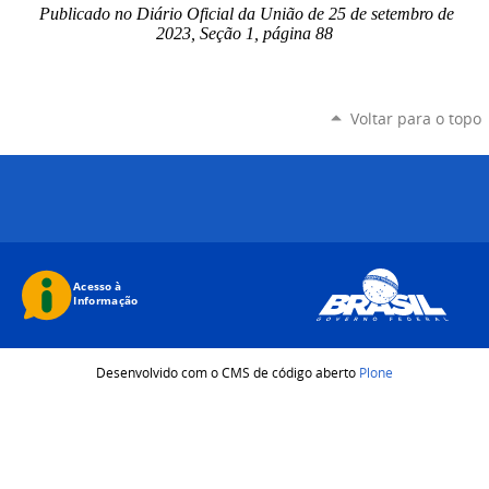
Publicado no Diário Oficial da União de 25 de setembro de
2023, Seção 1, página 88
Voltar para o topo
Desenvolvido com o CMS de código aberto
Plone