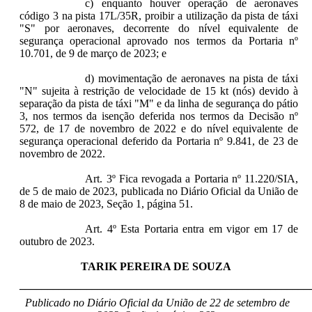
c) enquanto houver operação de aeronaves
código 3 na pista 17L/35R, proibir a utilização da pista de táxi
"S" por aeronaves, decorrente do nível equivalente de
segurança operacional aprovado nos termos da Portaria nº
10.701, de 9 de março de 2023; e
d) movimentação de aeronaves na pista de táxi
"N" sujeita à restrição de velocidade de 15 kt (nós) devido à
separação da pista de táxi "M" e da linha de segurança do pátio
3, nos termos da isenção deferida nos termos da Decisão nº
572, de 17 de novembro de 2022 e do nível equivalente de
segurança operacional deferido da Portaria nº 9.841, de 23 de
novembro de 2022.
Art. 3º Fica revogada a Portaria nº 11.220/SIA,
de 5 de maio de 2023, publicada no Diário Oficial da União de
8 de maio de 2023, Seção 1, página 51.
Art. 4º Esta Portaria entra em vigor em 17 de
outubro de 2023.
TARIK PEREIRA DE SOUZA
____________________________________________________
Publicado no Diário Oficial da União de 22 de setembro de