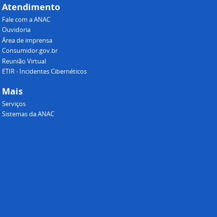
Atendimento
Fale com a ANAC
Ouvidoria
Área de imprensa
Consumidor.gov.br
Reunião Virtual
ETIR - Incidentes Cibernéticos
Mais
Serviços
Sistemas da ANAC