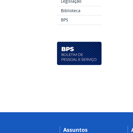
Legislação
Biblioteca
BPS
Assuntos