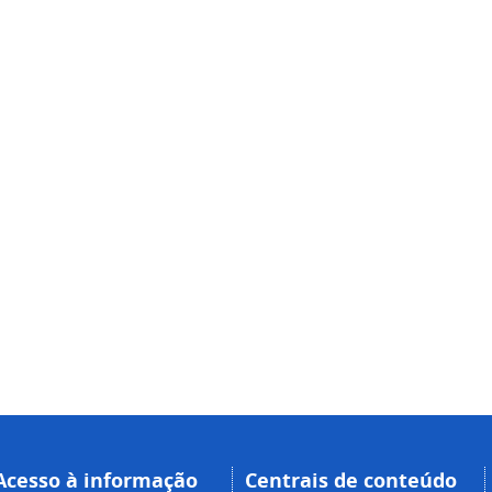
Acesso à informação
Centrais de conteúdo