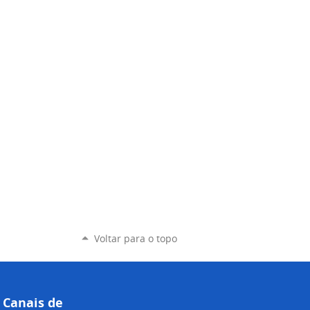
Voltar para o topo
Canais de