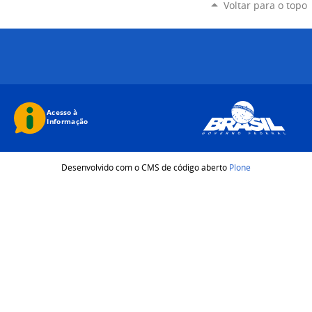
Voltar para o topo
Desenvolvido com o CMS de código aberto
Plone