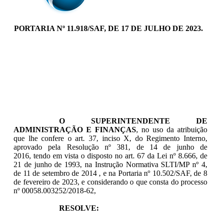
PORTARIA Nº 11.918/SAF, DE 17 DE JULHO DE 2023.
O SUPERINTENDENTE DE
ADMINISTRAÇÃO E FINANÇAS
, no uso da atribuição
que lhe confere o art. 37, inciso X, do Regimento Interno,
aprovado pela Resolução nº 381, de 14 de junho de
2016, tendo em vista o disposto no art. 67 da Lei nº 8.666, de
21 de junho de 1993, na Instrução Normativa SLTI/MP nº 4,
de 11 de setembro de 2014 , e na Portaria nº 10.502/SAF, de 8
de fevereiro de 2023, e considerando o que consta do processo
nº 00058.003252/2018-62,
RESOLVE: