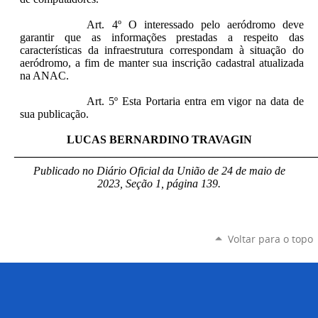
Art. 4º O interessado pelo aeródromo deve
garantir que as informações prestadas a respeito das
características da infraestrutura correspondam à situação do
aeródromo, a fim de manter sua inscrição cadastral atualizada
na ANAC.
Art. 5º Esta Portaria entra em vigor na data de
sua publicação.
LUCAS BERNARDINO TRAVAGIN
_____________________________________________________
Publicado no Diário Oficial da União de 24 de maio de
2023, Seção 1, página 139.
Voltar para o topo