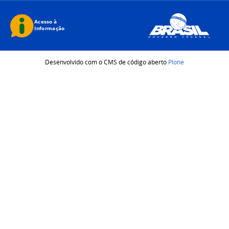
Desenvolvido com o CMS de código aberto
Plone