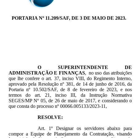
PORTARIA Nº 11.209/SAF, DE 3 DE MAIO DE 2023.
O SUPERINTENDENTE DE
ADMINISTRAÇÃO E FINANÇAS
, no uso das atribuições
que lhe confere o art. 37, inciso VIII, do Regimento Interno,
aprovado pela Resolução nº 381, de 14 de junho de 2016, da
Portaria nº 10.502/SAF, de 8 de fevereiro de 2023, e nos
termos do art. 21, inciso III, da Instrução Normativa
SEGES/MP Nº 05, de 26 de maio de 2017, e considerando o
que consta do processo nº 00066.005133/2023-11,
RESOLVE:
Art. 1º Designar os servidores abaixo para
compor a Equipe de Planejamento da Contratação, visando