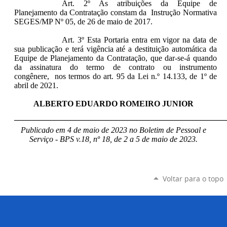
Art. 2º As atribuições da Equipe de
Planejamento da Contratação constam da Instrução Normativa
SEGES/MP Nº 05, de 26 de maio de 2017.
Art. 3º Esta Portaria entra em vigor na data de
sua publicação e terá vigência até a destituição automática da
Equipe de Planejamento da Contratação, que dar-se-á quando
da assinatura do termo de contrato ou instrumento
congênere, nos termos do art. 95 da Lei n.º 14.133, de 1º de
abril de 2021.
ALBERTO EDUARDO ROMEIRO JUNIOR
____________________________________________________
Publicado em 4 de maio de 2023 no Boletim de Pessoal e
Serviço - BPS v.18, nº 18, de 2 a 5 de maio de 2023.
Voltar para o topo