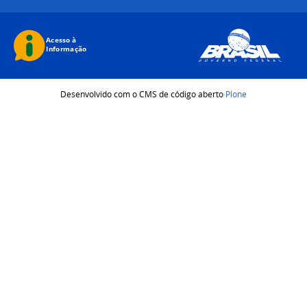
Desenvolvido com o CMS de código aberto
Plone