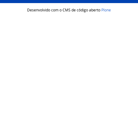
Desenvolvido com o CMS de código aberto
Plone