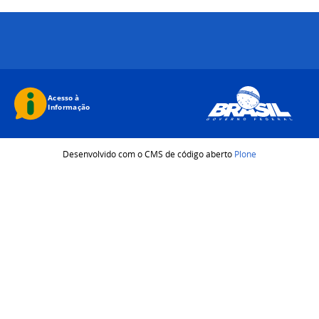
Desenvolvido com o CMS de código aberto
Plone