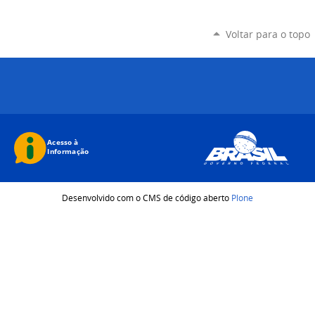
Voltar para o topo
Desenvolvido com o CMS de código aberto
Plone