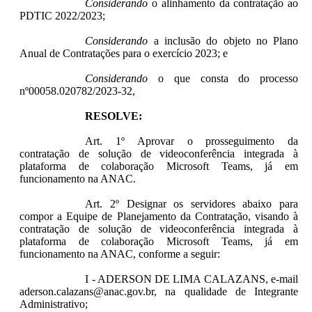
Considerando
o alinhamento da contratação ao
PDTIC 2022/2023;
Considerando
a inclusão do objeto no Plano
Anual de Contratações para o exercício 2023; e
Considerando
o que consta do processo
nº00058.020782/2023-32,
RESOLVE:
Art. 1º Aprovar o prosseguimento da
contratação de solução de videoconferência integrada à
plataforma de colaboração Microsoft Teams, já em
funcionamento na ANAC.
Art. 2º Designar os servidores abaixo para
compor a Equipe de Planejamento da Contratação, visando à
contratação de solução de videoconferência integrada à
plataforma de colaboração Microsoft Teams, já em
funcionamento na ANAC, conforme a seguir:
I - ADERSON DE LIMA CALAZANS, e-mail
aderson.calazans@anac.gov.br, na qualidade de Integrante
Administrativo;