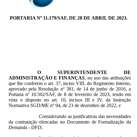
PORTARIA Nº 11.179/SAF, DE 28 DE ABRIL DE 2023.
O
SUPERINTENDENTE DE
ADMINISTRAÇÃO E FINANÇAS
, no uso das atribuições
que lhe conferem o art. 37, inciso VIII, do Regimento Interno,
aprovado pela Resolução nº 381, de 14 de junho de 2016, a
Portaria nº 10.502/SAF, de 8 de fevereiro de 2023, tendo em
vista o disposto no art. 10, incisos III e IV, da Instrução
Normativa SGD/ME nº 94, de 23 de dezembro de 2022, e
Considerando
as justificativas das necessidades
da contratação elencadas no Documento de Formalização da
Demanda - DFD;