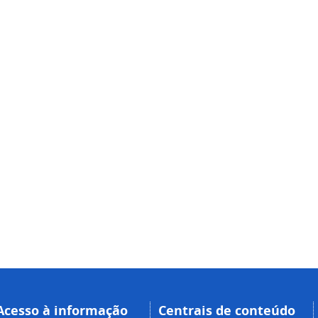
Acesso à informação
Centrais de conteúdo