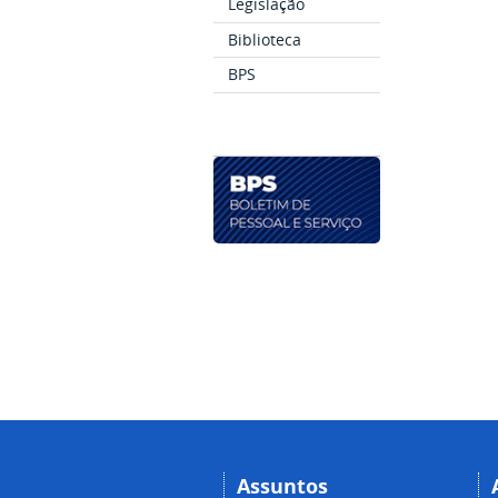
Legislação
Biblioteca
BPS
Assuntos