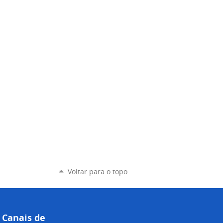
Voltar para o topo
Canais de