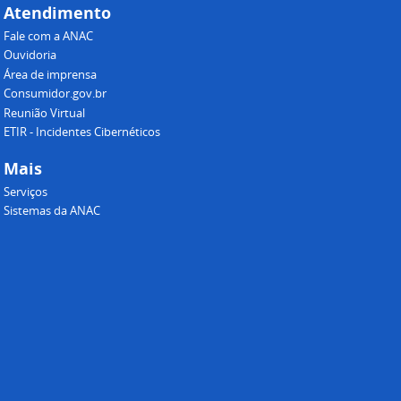
Atendimento
Fale com a ANAC
Ouvidoria
Área de imprensa
Consumidor.gov.br
Reunião Virtual
ETIR - Incidentes Cibernéticos
Mais
Serviços
Sistemas da ANAC