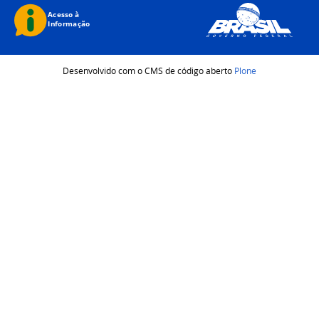
Desenvolvido com o CMS de código aberto
Plone