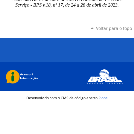
Serviço - BPS v.18, nº 17, de 24 a 28 de abril de 2023.
Voltar para o topo
Desenvolvido com o CMS de código aberto
Plone