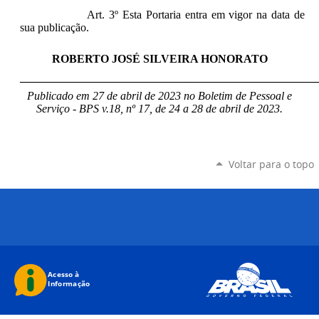
Art. 3º Esta Portaria entra em vigor na data de
sua publicação.
ROBERTO JOSÉ SILVEIRA HONORATO
____________________________________________________
Publicado em 27 de abril de 2023 no Boletim de Pessoal e
Serviço - BPS v.18, nº 17, de 24 a 28 de abril de 2023.
Voltar para o topo