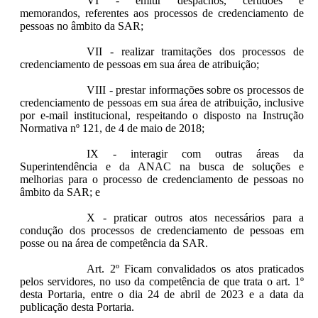
VI - emitir despachos, certidões e
memorandos, referentes aos processos de credenciamento de
pessoas no âmbito da SAR;
VII - realizar tramitações dos processos de
credenciamento de pessoas em sua área de atribuição;
VIII - prestar informações sobre os processos de
credenciamento de pessoas em sua área de atribuição, inclusive
por e-mail institucional, respeitando o disposto na Instrução
Normativa nº 121, de 4 de maio de 2018;
IX - interagir com outras áreas da
Superintendência e da ANAC na busca de soluções e
melhorias para o processo de credenciamento de pessoas no
âmbito da SAR; e
X - praticar outros atos necessários para a
condução dos processos de credenciamento de pessoas em
posse ou na área de competência da SAR.
Art. 2º
Ficam convalidados os atos praticados
pelos servidores, no uso da competência de que trata o art. 1º
desta Portaria, entre o dia 24 de abril de 2023 e a data da
publicação desta Portaria.