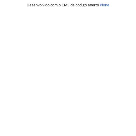
Desenvolvido com o CMS de código aberto
Plone