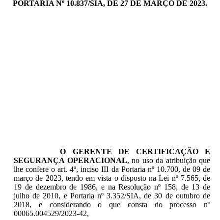
PORTARIA Nº 10.837/SIA, DE 27 DE MARÇO DE 2023.
O GERENTE DE CERTIFICAÇÃO E
SEGURANÇA OPERACIONAL
, no uso da atribuição que
lhe confere o art. 4º, inciso III da Portaria nº 10.700, de 09 de
março de 2023, tendo em vista o disposto na Lei nº 7.565, de
19 de dezembro de 1986, e na Resolução nº 158, de 13 de
julho de 2010, e Portaria nº 3.352/SIA, de 30 de outubro de
2018, e considerando o que consta do processo nº
00065.004529/2023-42,