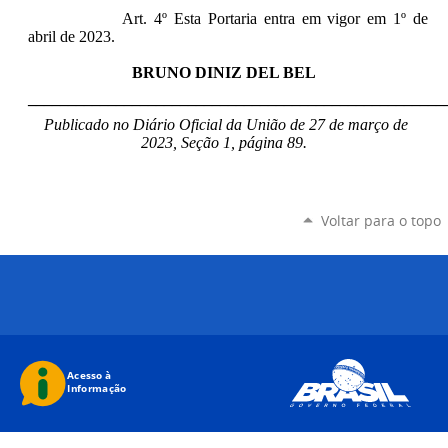
Art. 4º Esta Portaria entra em vigor em 1º de
abril de 2023.
BRUNO DINIZ DEL BEL
____________________________________________________
Publicado no Diário Oficial da União de 27 de março de
2023, Seção 1, página 89.
Voltar para o topo