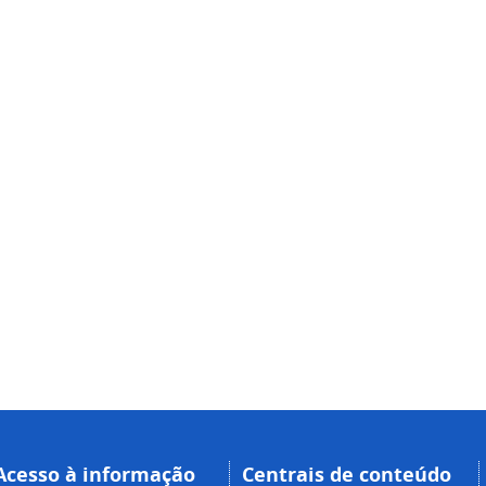
Acesso à informação
Centrais de conteúdo