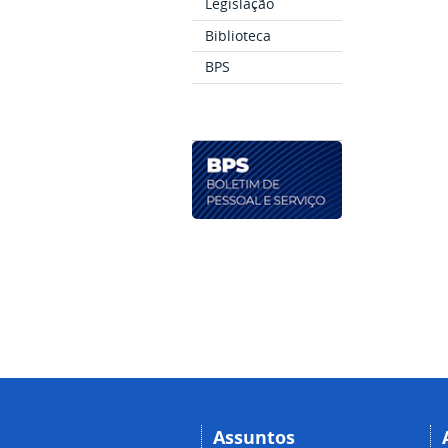
Legislação
Biblioteca
BPS
Assuntos