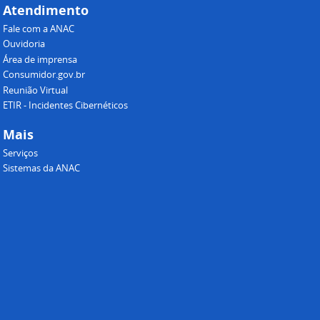
Atendimento
Fale com a ANAC
Ouvidoria
Área de imprensa
Consumidor.gov.br
Reunião Virtual
ETIR - Incidentes Cibernéticos
Mais
Serviços
Sistemas da ANAC