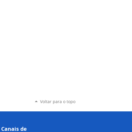
Voltar para o topo
Canais de