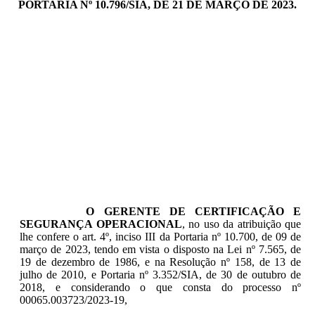
PORTARIA Nº 10.796/SIA, DE 21 DE MARÇO DE 2023.
O GERENTE DE CERTIFICAÇÃO E
SEGURANÇA OPERACIONAL
, no uso da atribuição que
lhe confere o art. 4º, inciso III da Portaria nº 10.700, de 09 de
março de 2023, tendo em vista o disposto na Lei nº 7.565, de
19 de dezembro de 1986, e na Resolução nº 158, de 13 de
julho de 2010, e Portaria nº 3.352/SIA, de 30 de outubro de
2018, e considerando o que consta do processo nº
00065.003723/2023-19,