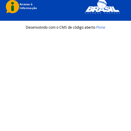
Desenvolvido com o CMS de código aberto
Plone