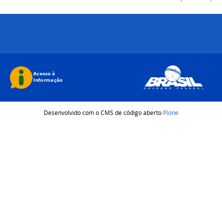
Desenvolvido com o CMS de código aberto
Plone