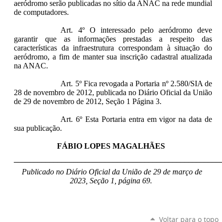
aeródromo serão publicadas no sítio da ANAC na rede mundial
de computadores.
Art. 4º O interessado pelo aeródromo deve
garantir que as informações prestadas a respeito das
características da infraestrutura correspondam à situação do
aeródromo, a fim de manter sua inscrição cadastral atualizada
na ANAC.
Art. 5º Fica revogada a Portaria nº 2.580/SIA de
28 de novembro de 2012, publicada no Diário Oficial da União
de 29 de novembro de 2012, Seção 1 Página 3.
Art. 6º Esta Portaria entra em vigor na data de
sua publicação.
FÁBIO LOPES MAGALHÃES
____________________________________________________
Publicado no Diário Oficial da União de 29 de março de
2023, Seção 1, página 69.
Voltar para o topo