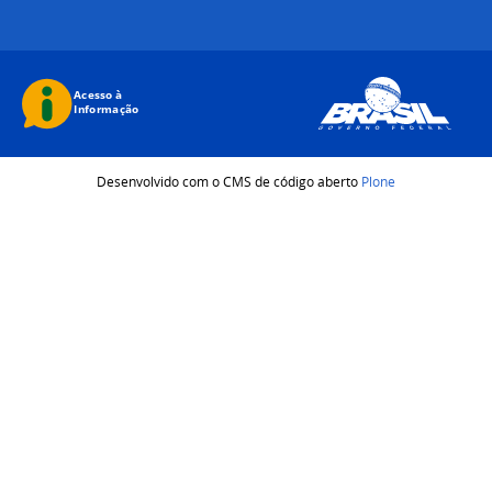
Desenvolvido com o CMS de código aberto
Plone