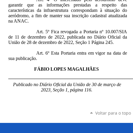
garantir que as informações prestadas a respeito das
características da infraestrutura correspondam à situação do
aeródromo, a fim de manter sua inscrição cadastral atualizada
na ANAC.
Art. 5º Fica revogada a Portaria nº 10.007/SIA
de 11 de dezembro de 2022, publicada no Diário Oficial da
União de 28 de dezembro de 2022, Seção 1 Página 245.
Art. 6º Esta Portaria entra em vigor na data de
sua publicação.
FÁBIO LOPES MAGALHÃES
____________________________________________________
Publicado no Diário Oficial da União de 30 de março de
2023, Seção 1, página 116.
Voltar para o topo