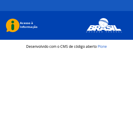
Desenvolvido com o CMS de código aberto
Plone