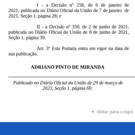
I - a Decisão nº 258, de 6 de janeiro de
2021, publicada no Diário Oficial da União de 7 de janeiro de
2021, Seção 1, página 28; e
II - a Decisão nº 350, de 2 de junho de 2021,
publicada no Diário Oficial da União de 8 de junho de 2021,
Seção 1, página 39.
Art. 3º Esta Portaria entra em vigor na data de
sua publicação.
ADRIANO PINTO DE MIRANDA
____________________________________________________
Publicado no Diário Oficial da União de 29 de março de
2023, Seção 1, página 69.
Voltar para o topo