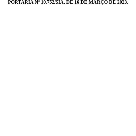
PORTARIA Nº 10.752/SIA, DE 16 DE MARÇO DE 2023.